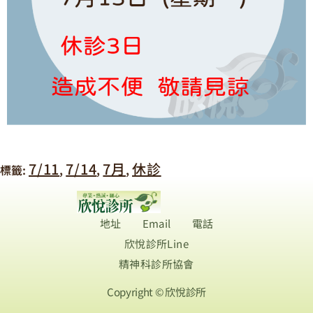
7/11
7/14
7月
休診
標籤:
,
,
,
地址
Email
電話
欣悅診所Line
精神科診所協會
Copyright © 欣悅診所