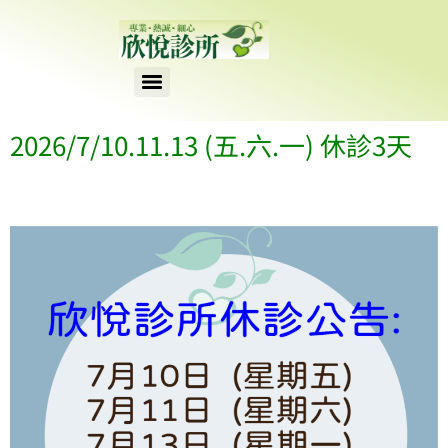
content
2026/7/10.11.13 (五.六.一) 休診3天