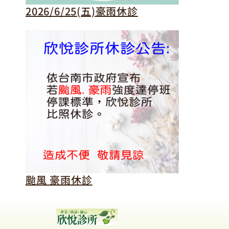
2026/6/25(五)豪雨休診
颱風 豪雨休診