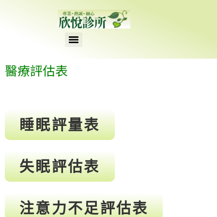
content
醫療評估表
睡眠評量表
失眠評估表
注意力不足評估表