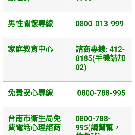
男性關懷專線
0800-013-999
家庭教育中心
諮商專線: 412-
8185(手機請加
02)
免費安心專線
0800-788-995
台南市衛生局免
0800-788-
費電話心理諮商
995(請幫幫，